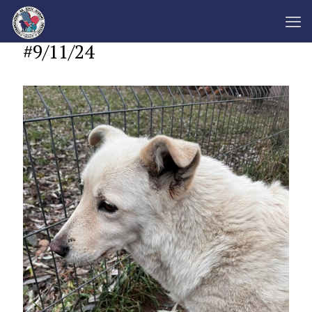
#9/11/24