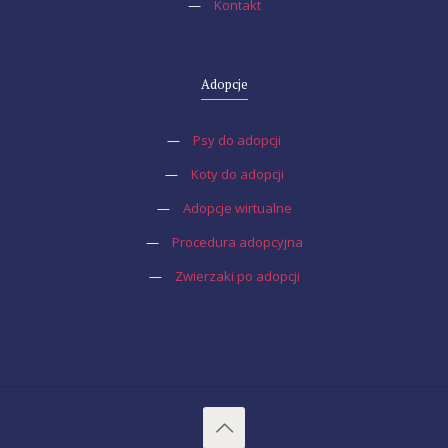
—
Kontakt
Adopcje
—
Psy do adopcji
—
Koty do adopcji
—
Adopcje wirtualne
—
Procedura adopcyjna
—
Zwierzaki po adopcji