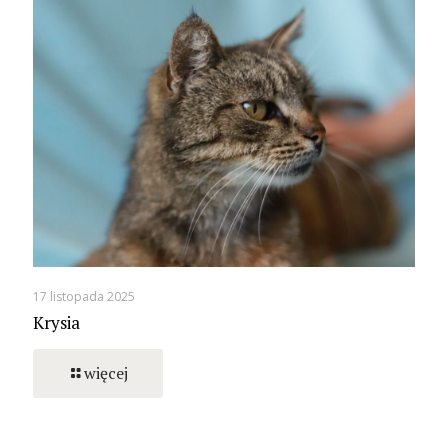
17 listopada 2025
Krysia
więcej