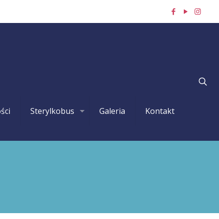
ści
Sterylkobus
Galeria
Kontakt