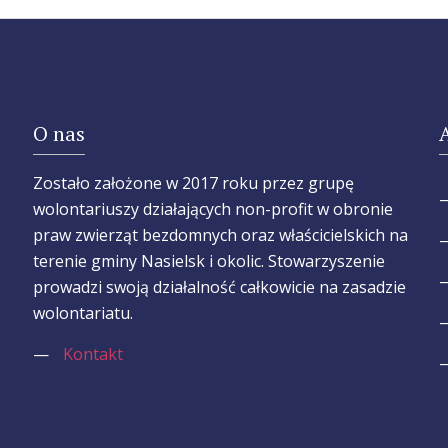
O nas
Zostało założone w 2017 roku przez grupę
wolontariuszy działających non-profit w obronie
praw zwierząt bezdomnych oraz właścicielskich na
terenie gminy Nasielsk i okolic. Stowarzyszenie
prowadzi swoją działalność całkowicie na zasadzie
wolontariatu.
—
Kontakt