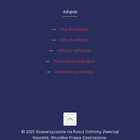
Adopcje
—
Psy do adopcji
—
Koty do adopcji
—
Adopcje wirtualne
—
Procedura adopcyjna
—
Zwierzaki po adopcji
© 2025 Stowarzyszenie na Rzecz Ochrony Zwierząt
Nasielsk. Wszelkie Prawa Zastrzeżone.