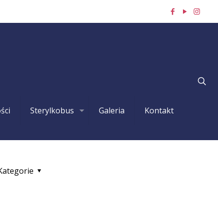
ści
Sterylkobus
Galeria
Kontakt
Kategorie