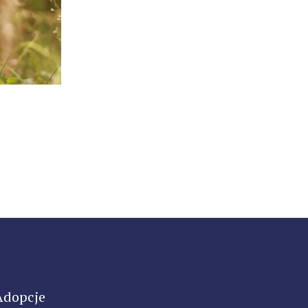
Adopcje