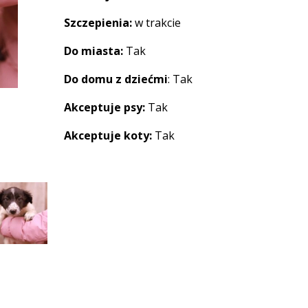
Szczepienia:
w trakcie
Do miasta:
Tak
Do domu z dziećmi
: Tak
Akceptuje psy:
Tak
Akceptuje koty:
Tak