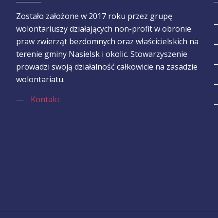
Zostało założone w 2017 roku przez grupę
wolontariuszy działających non-profit w obronie
praw zwierząt bezdomnych oraz właścicielskich na
terenie gminy Nasielsk i okolic. Stowarzyszenie
prowadzi swoją działalność całkowicie na zasadzie
wolontariatu.
—
Kontakt