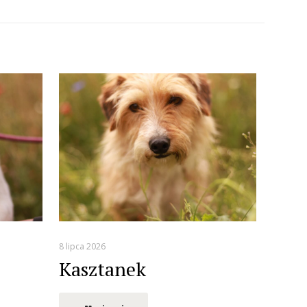
8 lipca 2026
Kasztanek