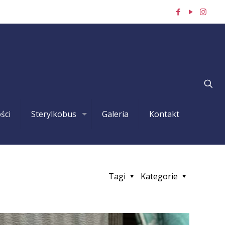
ści
Sterylkobus
Galeria
Kontakt
Tagi
Kategorie