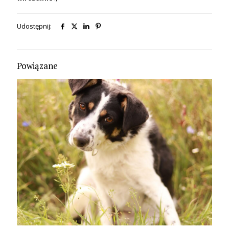
Udostępnij:
Powiązane