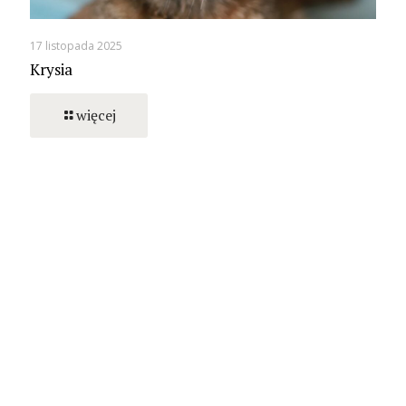
17 listopada 2025
Krysia
więcej