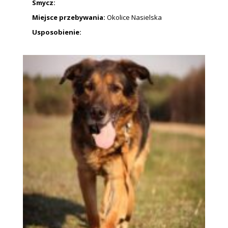
Smycz:
Miejsce przebywania:
Okolice Nasielska
Usposobienie: