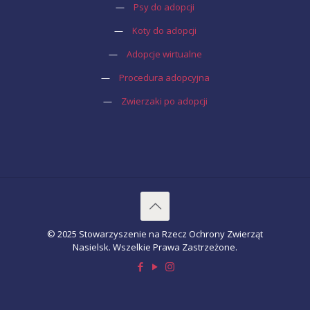
—
Psy do adopcji
—
Koty do adopcji
—
Adopcje wirtualne
—
Procedura adopcyjna
—
Zwierzaki po adopcji
© 2025 Stowarzyszenie na Rzecz Ochrony Zwierząt
Nasielsk. Wszelkie Prawa Zastrzeżone.