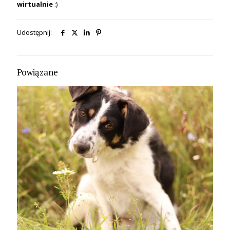
wirtualnie
:)
Udostępnij:
Powiązane