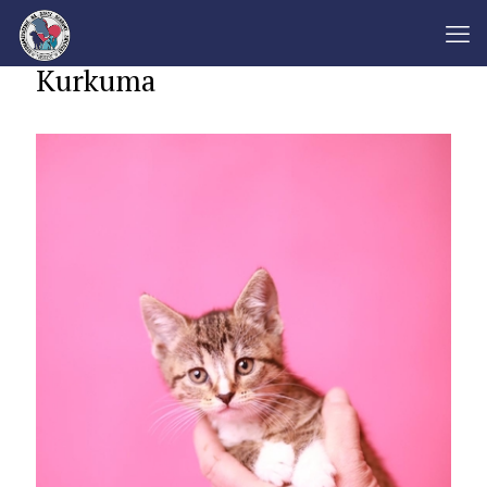
Kurkuma