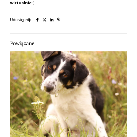
wirtualnie
:)
Udostępnij:
Powiązane