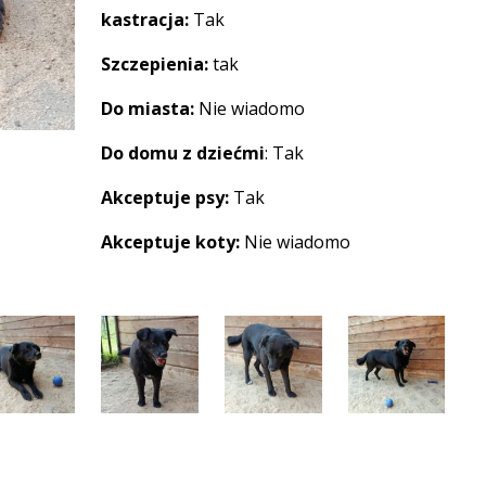
kastracja:
Tak
Szczepienia:
tak
Do miasta:
Nie wiadomo
Do domu z dziećmi
: Tak
Akceptuje psy:
Tak
Akceptuje koty:
Nie wiadomo