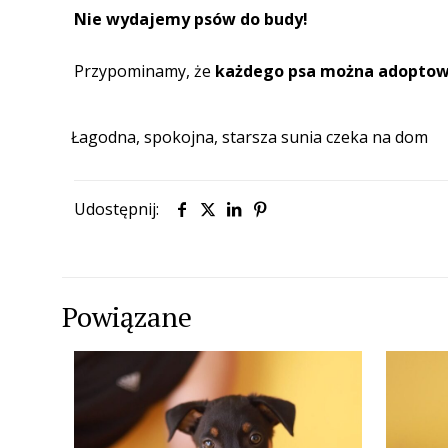
Nie wydajemy psów do budy!
Przypominamy, że
każdego psa
można
adoptow
Łagodna, spokojna, starsza sunia czeka na dom
Udostępnij:
Powiązane