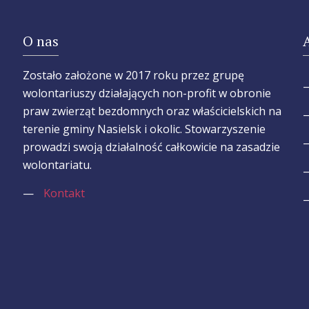
O nas
Zostało założone w 2017 roku przez grupę
wolontariuszy działających non-profit w obronie
praw zwierząt bezdomnych oraz właścicielskich na
terenie gminy Nasielsk i okolic. Stowarzyszenie
prowadzi swoją działalność całkowicie na zasadzie
wolontariatu.
—
Kontakt