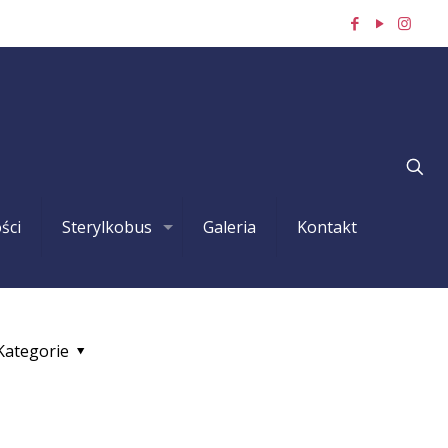
ści
Sterylkobus
Galeria
Kontakt
Kategorie