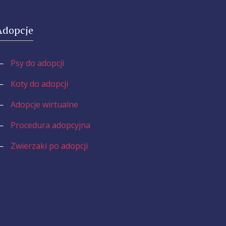
Adopcje
—
Psy do adopcji
—
Koty do adopcji
—
Adopcje wirtualne
—
Procedura adopcyjna
—
Zwierzaki po adopcji