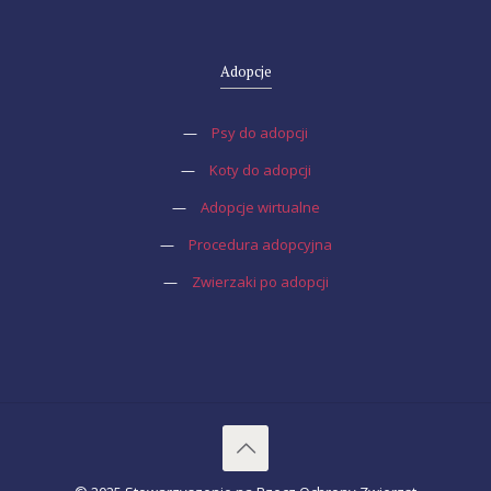
Adopcje
—
Psy do adopcji
—
Koty do adopcji
—
Adopcje wirtualne
—
Procedura adopcyjna
—
Zwierzaki po adopcji