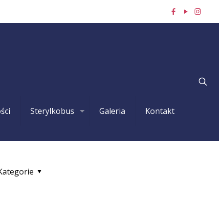
ści
Sterylkobus
Galeria
Kontakt
Kategorie