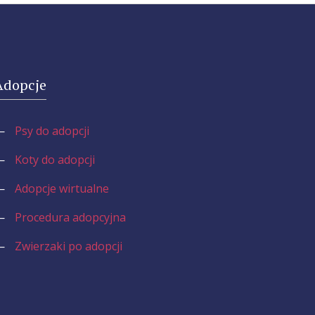
Adopcje
—
Psy do adopcji
—
Koty do adopcji
—
Adopcje wirtualne
—
Procedura adopcyjna
—
Zwierzaki po adopcji