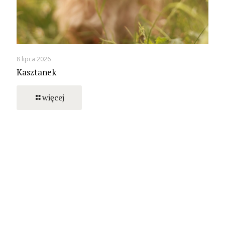
8 lipca 2026
Kasztanek
więcej