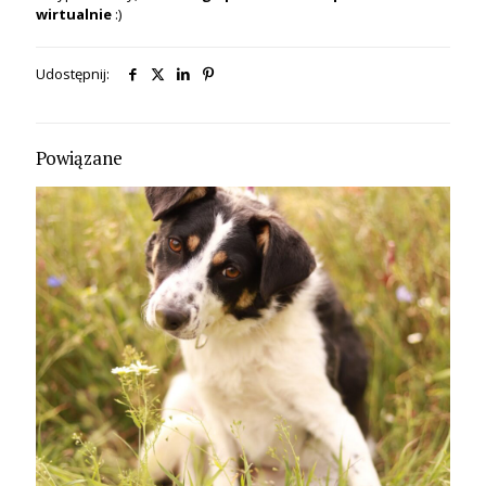
wirtualnie
:)
Udostępnij:
Powiązane