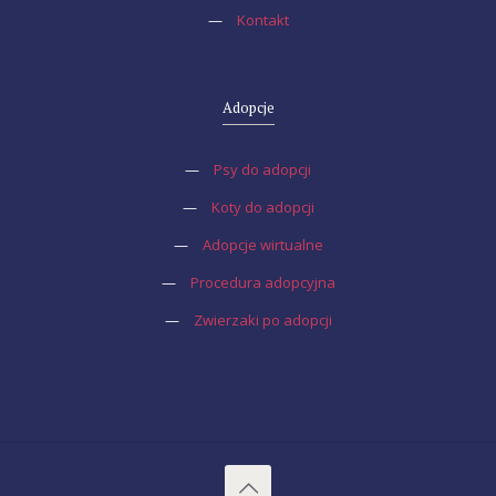
—
Kontakt
Adopcje
—
Psy do adopcji
—
Koty do adopcji
—
Adopcje wirtualne
—
Procedura adopcyjna
—
Zwierzaki po adopcji