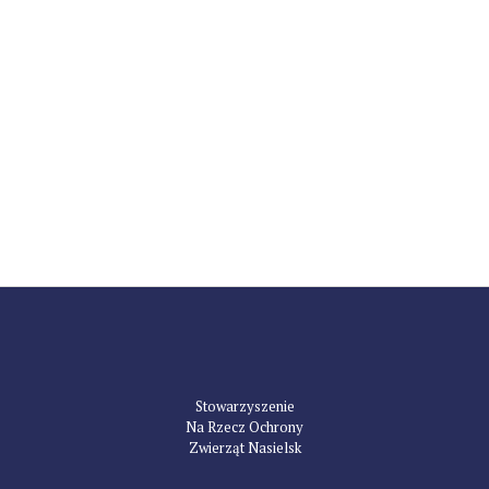
Stowarzyszenie
Na Rzecz Ochrony
Zwierząt Nasielsk