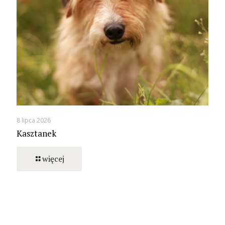
8 lipca 2026
Kasztanek
więcej