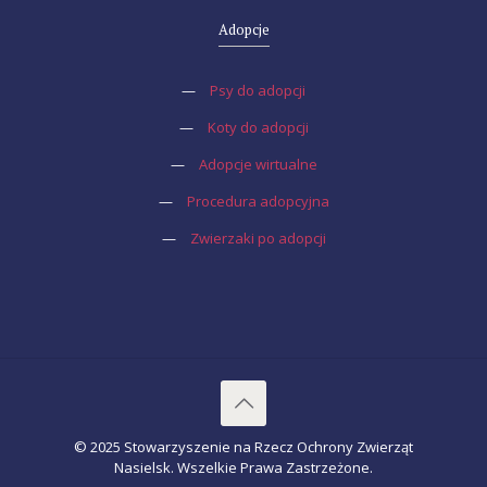
Adopcje
—
Psy do adopcji
—
Koty do adopcji
—
Adopcje wirtualne
—
Procedura adopcyjna
—
Zwierzaki po adopcji
© 2025 Stowarzyszenie na Rzecz Ochrony Zwierząt
Nasielsk. Wszelkie Prawa Zastrzeżone.