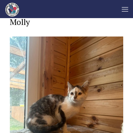
Molly