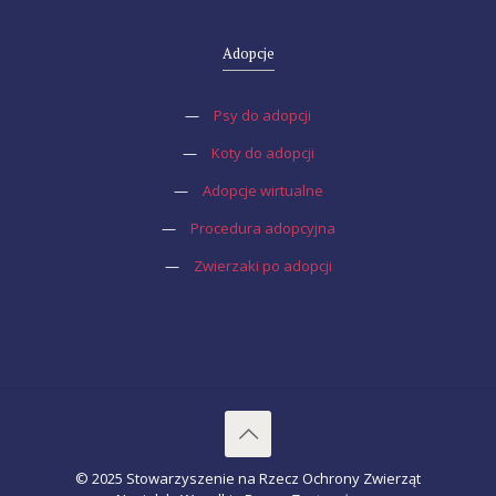
Adopcje
—
Psy do adopcji
—
Koty do adopcji
—
Adopcje wirtualne
—
Procedura adopcyjna
—
Zwierzaki po adopcji
© 2025 Stowarzyszenie na Rzecz Ochrony Zwierząt