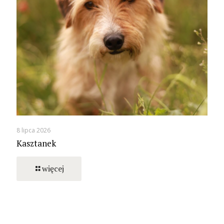
8 lipca 2026
Kasztanek
więcej