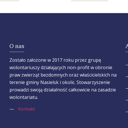
O nas
Zostało założone w 2017 roku przez grupę
wolontariuszy działających non-profit w obronie
praw zwierząt bezdomnych oraz właścicielskich na
terenie gminy Nasielsk i okolic. Stowarzyszenie
prowadzi swoją działalność całkowicie na zasadzie
wolontariatu.
—
Kontakt