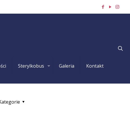
ści
Sterylkobus
Galeria
Kontakt
Kategorie