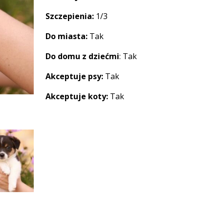
Szczepienia:
1/3
Do miasta:
Tak
Do domu z dziećmi
: Tak
Akceptuje psy:
Tak
Akceptuje koty:
Tak