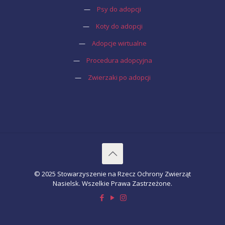
—
Psy do adopcji
—
Koty do adopcji
—
Adopcje wirtualne
—
Procedura adopcyjna
—
Zwierzaki po adopcji
© 2025 Stowarzyszenie na Rzecz Ochrony Zwierząt
Nasielsk. Wszelkie Prawa Zastrzeżone.