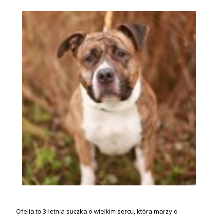
Ofelia to 3-letnia suczka o wielkim sercu, która marzy o