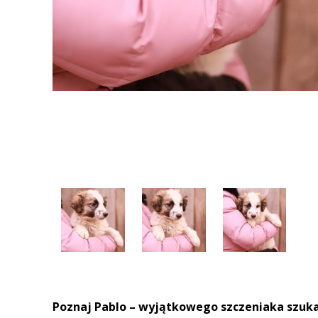
Poznaj Pablo – wyjątkowego szczeniaka szuk