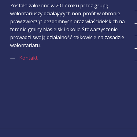
Zostało założone w 2017 roku przez grupę
wolontariuszy działających non-profit w obronie
praw zwierząt bezdomnych oraz właścicielskich na
terenie gminy Nasielsk i okolic. Stowarzyszenie
prowadzi swoją działalność całkowicie na zasadzie
wolontariatu.
—
Kontakt