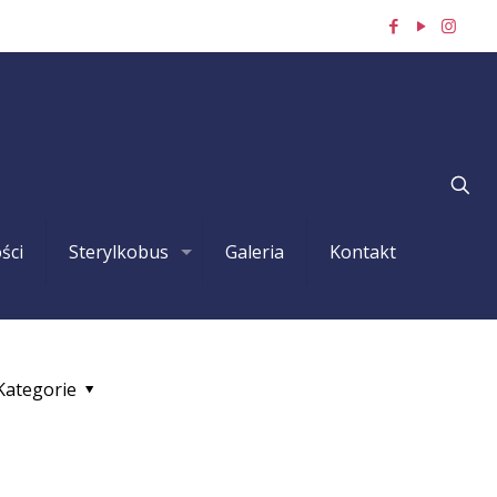
ści
Sterylkobus
Galeria
Kontakt
Kategorie