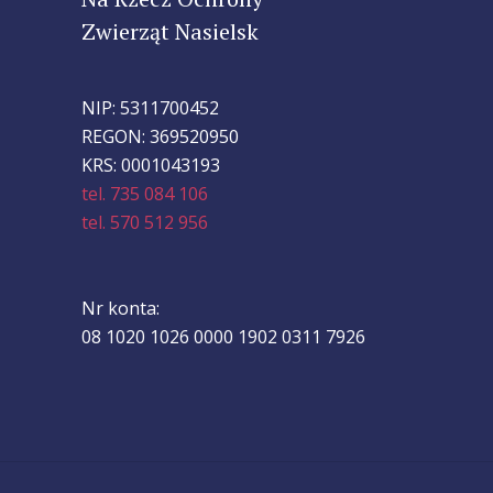
Zwierząt Nasielsk
NIP: 5311700452
REGON: 369520950
KRS: 0001043193
tel. 735 084 106
tel. 570 512 956
Nr konta:
08 1020 1026 0000 1902 0311 7926