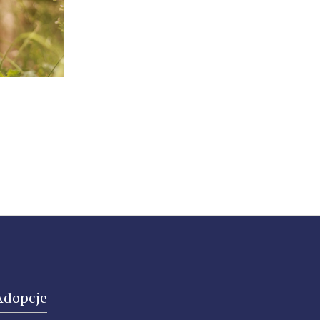
Adopcje