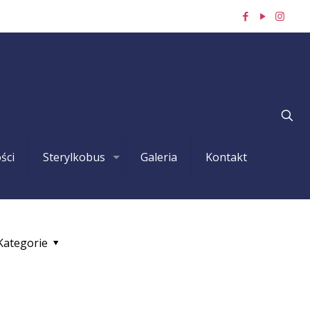
ści
Sterylkobus
Galeria
Kontakt
Kategorie