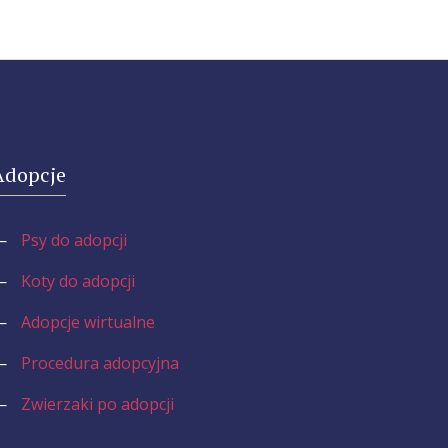
Adopcje
—
Psy do adopcji
—
Koty do adopcji
—
Adopcje wirtualne
—
Procedura adopcyjna
—
Zwierzaki po adopcji