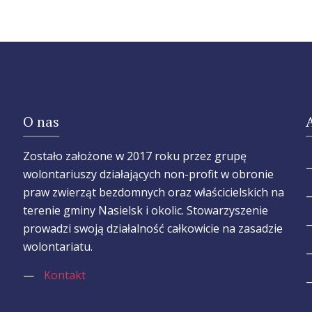
O nas
Zostało założone w 2017 roku przez grupę
wolontariuszy działających non-profit w obronie
praw zwierząt bezdomnych oraz właścicielskich na
terenie gminy Nasielsk i okolic. Stowarzyszenie
prowadzi swoją działalność całkowicie na zasadzie
wolontariatu.
—
Kontakt