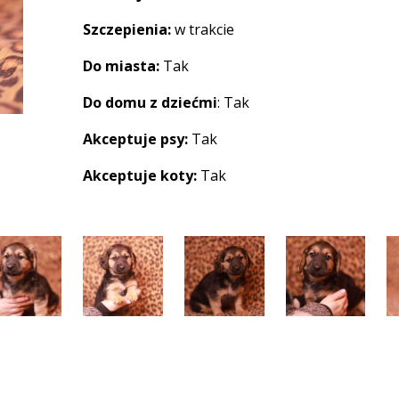
Szczepienia:
w trakcie
Do miasta:
Tak
Do domu z dziećmi
: Tak
Akceptuje psy:
Tak
Akceptuje koty:
Tak