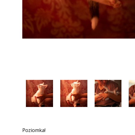
Poziomka!