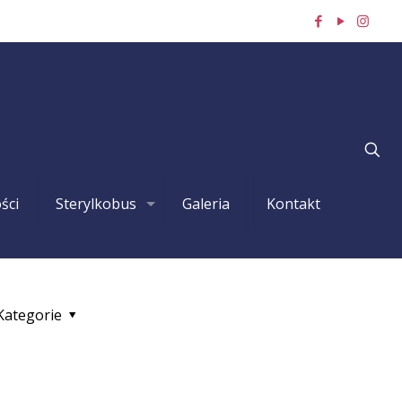
ści
Sterylkobus
Galeria
Kontakt
Kategorie