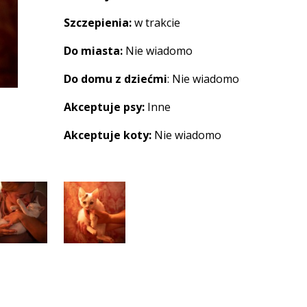
Szczepienia:
w trakcie
Do miasta:
Nie wiadomo
Do domu z dziećmi
: Nie wiadomo
Akceptuje psy:
Inne
Akceptuje koty:
Nie wiadomo