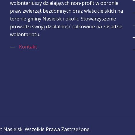
wolontariuszy działających non-profit w obronie
praw zwierząt bezdomnych oraz właścicielskich na
terenie gminy Nasielsk i okolic. Stowarzyszenie
prowadzi swoją działalność całkowicie na zasadzie
wolontariatu.
—
Kontakt
 Nasielsk. Wszelkie Prawa Zastrzeżone.