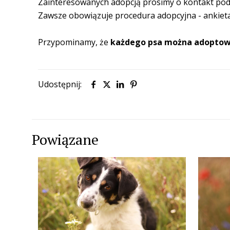
Zainteresowanych adopcją prosimy o kontakt p
Zawsze obowiązuje procedura adopcyjna - ankiet
Przypominamy, że
każdego psa
można
adoptow
Udostępnij:
Powiązane