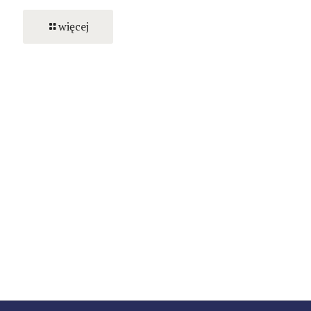
więcej