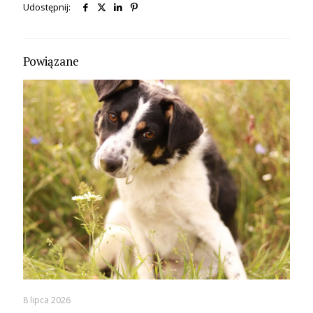
Udostępnij:
Powiązane
8 lipca 2026