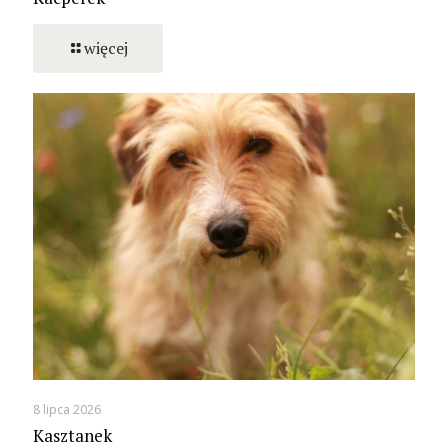
więcej
8 lipca 2026
Kasztanek