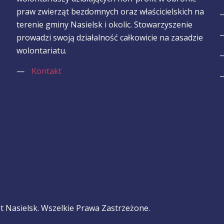
praw zwierząt bezdomnych oraz właścicielskich na
terenie gminy Nasielsk i okolic. Stowarzyszenie
prowadzi swoją działalność całkowicie na zasadzie
wolontariatu.
—
Kontakt
 Nasielsk. Wszelkie Prawa Zastrzeżone.