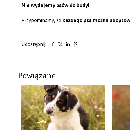
Nie wydajemy psów do budy!
Przypominamy, że
każdego psa
można
adoptow
Udostępnij:
Powiązane