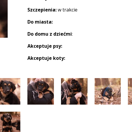
Szczepienia:
w trakcie
Do miasta:
Do domu z dziećmi
:
Akceptuje psy:
Akceptuje koty: