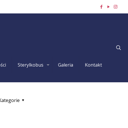
ści
Sterylkobus
Galeria
Kontakt
Kategorie