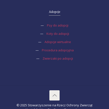
Adopcje
—
Psy do adopcji
—
Koty do adopcji
—
Adopcje wirtualne
—
Procedura adopcyjna
—
Zwierzaki po adopcji
© 2025 Stowarzyszenie na Rzecz Ochrony Zwierząt