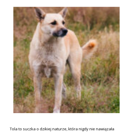
Tola to suczka o dzikiej naturze, która nigdy nie nawiązała