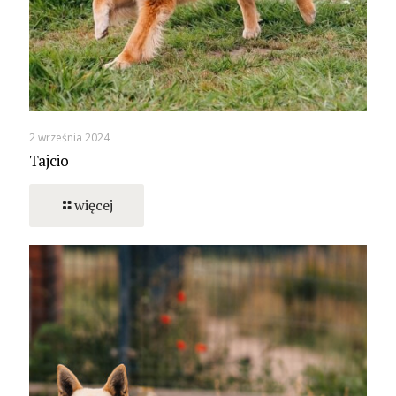
2 września 2024
Tajcio
więcej