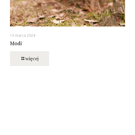
13 marca 2024
Modi
więcej