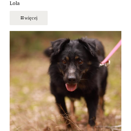
Lola
więcej