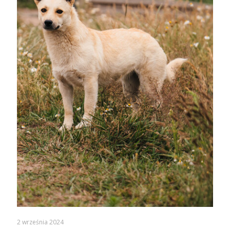
2 września 2024