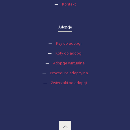
—
Kontakt
Adopcje
—
Psy do adopcji
—
Koty do adopcji
—
Adopcje wirtualne
—
Procedura adopcyjna
—
Zwierzaki po adopcji