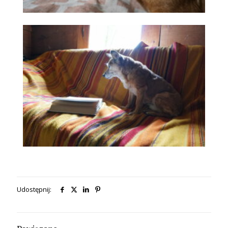
Udostępnij: