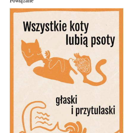
Powiązane