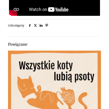
Udostępnij:
Powiązane