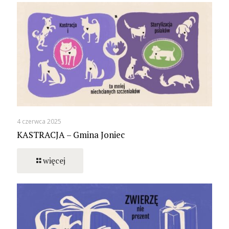
4 czerwca 2025
KASTRACJA – Gmina Joniec
więcej