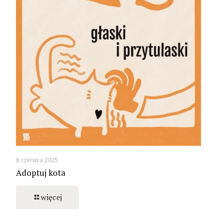
8 czerwca 2025
Adoptuj kota
więcej