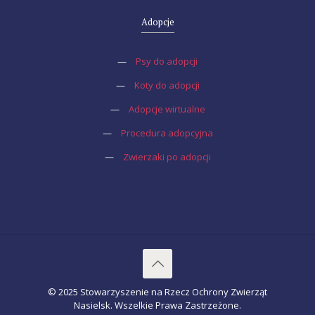
Adopcje
—
Psy do adopcji
—
Koty do adopcji
—
Adopcje wirtualne
—
Procedura adopcyjna
—
Zwierzaki po adopcji
© 2025 Stowarzyszenie na Rzecz Ochrony Zwierząt
Nasielsk. Wszelkie Prawa Zastrzeżone.