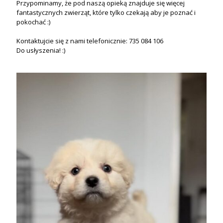
Przypominamy, że pod naszą opieką znajduje się więcej
fantastycznych zwierząt, które tylko czekają aby je poznać i
pokochać :)
Kontaktujcie się z nami telefonicznie: 735 084 106
Do usłyszenia! :)